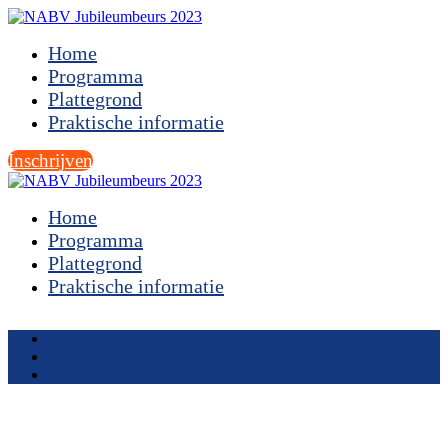
Home
Programma
Plattegrond
Praktische informatie
Inschrijven
Home
Programma
Plattegrond
Praktische informatie