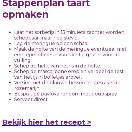
Stappenplan taart
opmaken
Laat het sorbetijs in 15 min. iets zachter worden,
schepbaar maar nog stevig.
Leg de meringue op een schaal.
Maak de holte van de meringue eventueel met
een lepel of mesje voorzichtig groter voor de
vulling.
Schep de helft van het ijs in de holte.
Schep de mascarpone erop en verdeel de rest
van het ijs in bolletjes erover.
Versier met de blauwe bessen en gesuikerde
rozemarijn.
Bespuit de pavlova rondom met goudspray.
Serveer direct.
Bekijk hier het recept >