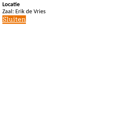
Locatie
Zaal: Erik de Vries
Sluiten