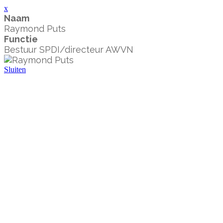
x
Naam
Raymond Puts
Functie
Bestuur SPDI/directeur AWVN
Sluiten