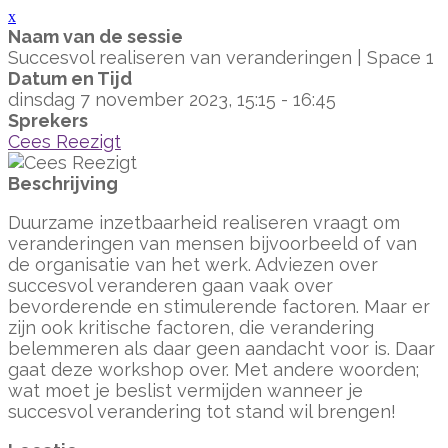
x
Naam van de sessie
Succesvol realiseren van veranderingen | Space 1
Datum en Tijd
dinsdag 7 november 2023, 15:15 - 16:45
Sprekers
Cees Reezigt
Beschrijving
Duurzame inzetbaarheid realiseren vraagt om
veranderingen van mensen bijvoorbeeld of van
de organisatie van het werk. Adviezen over
succesvol veranderen gaan vaak over
bevorderende en stimulerende factoren. Maar er
zijn ook kritische factoren, die verandering
belemmeren als daar geen aandacht voor is. Daar
gaat deze workshop over. Met andere woorden;
wat moet je beslist vermijden wanneer je
succesvol verandering tot stand wil brengen!