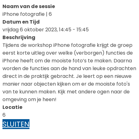
Naam van de sessie
iPhone fotografie | 6
Datum en Tijd
vrijdag 6 oktober 2023, 14:45 - 15:45
Beschrijving
Tijdens de workshop iPhone fotografie krijgt de groep
eerst korte uitleg over welke (verborgen) functies de
iPhone heeft om de mooiste foto’s te maken. Daarna
worden de functies aan de hand van leuke opdrachten
direct in de praktijk gebracht. Je leert op een nieuwe
manier naar objecten kijken om er de mooiste foto's
van te kunnen maken. Kijk met andere ogen naar de
omgeving om je heen!
Locatie
6
SLUITEN